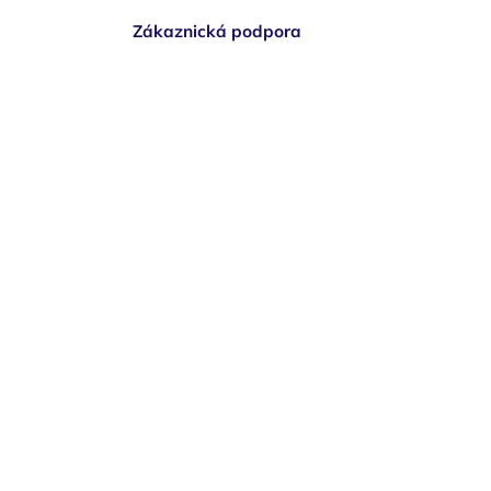
Zákaznická podpora