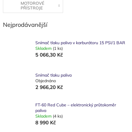
MOTOROVÉ
PŘÍSTROJE
Nejprodávanější
Snímač tlaku paliva v karburátoru 15 PSI/1 BAR
Skladem
(1 ks)
5 066,30 Kč
Snímač tlaku paliva
Objednáno
2 966,20 Kč
FT-60 Red Cube – elektronický průtokoměr
paliva
Skladem
(4 ks)
8 990 Kč