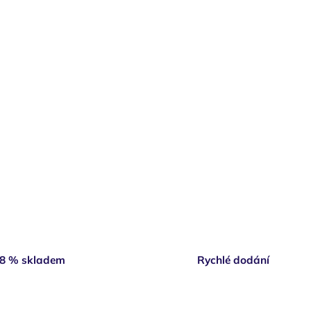
8 % skladem
Rychlé dodání