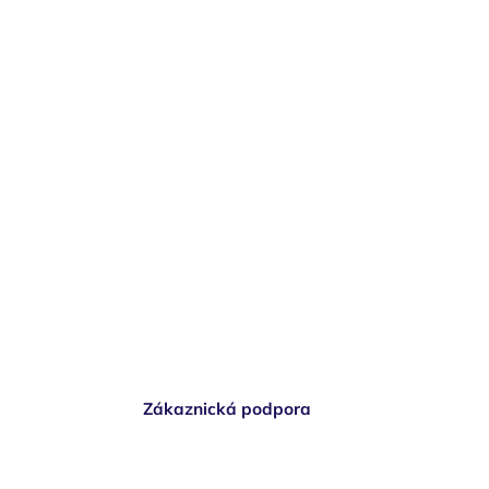
Zákaznická podpora