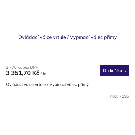
Ovládací válce vrtule / Vypínací válec přímý
2 770 Kč bez DPH
Do košíku
3 351,70 Kč
/ ks
Ovládací válce vrtule / Vypínací válec přímý
Kód:
7195