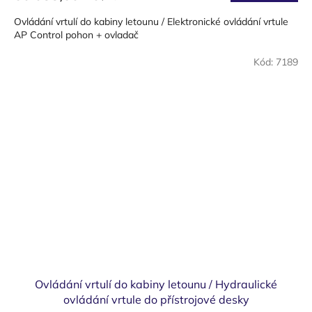
Ovládání vrtulí do kabiny letounu / Elektronické ovládání vrtule
AP Control pohon + ovladač
Kód:
7189
Ovládání vrtulí do kabiny letounu / Hydraulické
ovládání vrtule do přístrojové desky