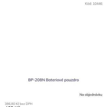
Kód:
10446
BP-208N Bateriové pouzdro
Na objednávku
386,80 Kč bez DPH