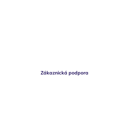
Zákaznická podpora