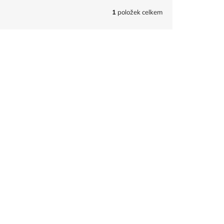
1
položek celkem