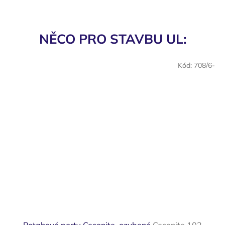
NĚCO PRO STAVBU UL:
Kód:
708/6-