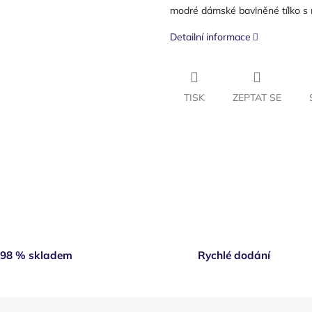
modré dámské bavlněné tílko s
Detailní informace
TISK
ZEPTAT SE
98 % skladem
Rychlé dodání