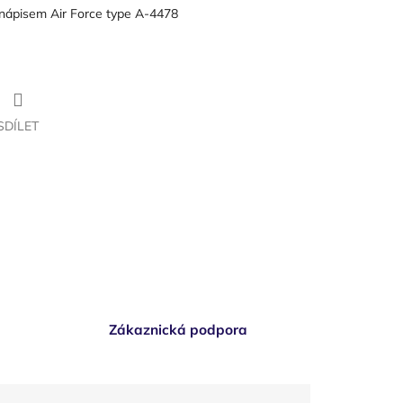
 nápisem Air Force type A-4478
SDÍLET
Zákaznická podpora