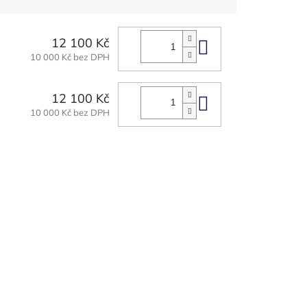
12 100 Kč
Do košíku
10 000 Kč bez DPH
12 100 Kč
Do košíku
10 000 Kč bez DPH