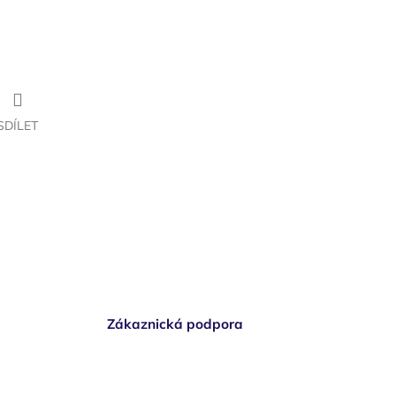
SDÍLET
Zákaznická podpora