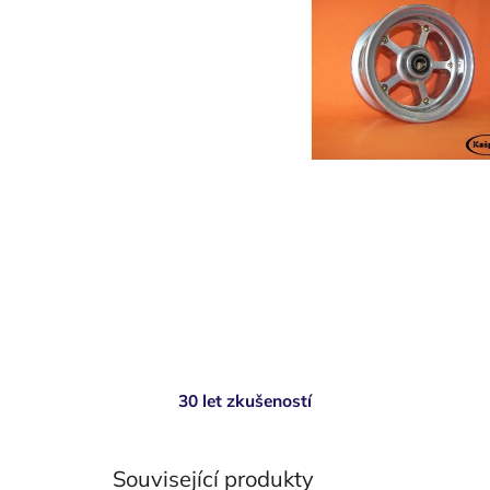
30 let zkušeností
Související produkty