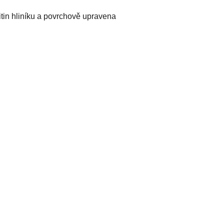
itin hliníku a povrchově upravena