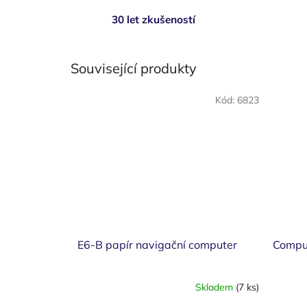
30 let zkušeností
Související produkty
Kód:
6823
E6-B papír navigační computer
Compu
Skladem
(7 ks)