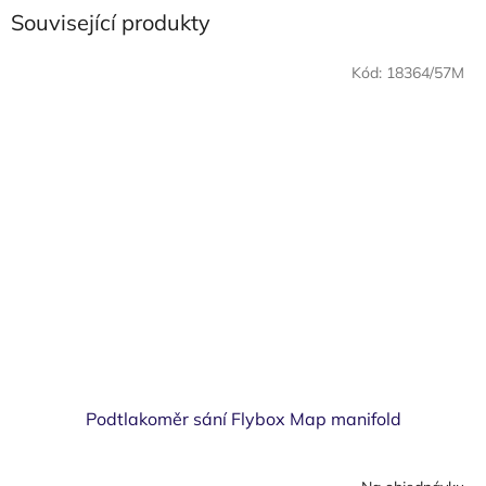
Související produkty
Kód:
18364/57M
Podtlakoměr sání Flybox Map manifold