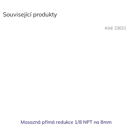
Související produkty
Kód:
23021
Mosazná přímá redukce 1/8 NPT na 8mm