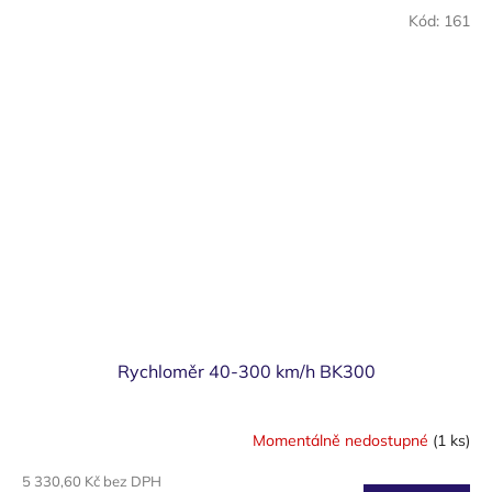
Kód:
161
Rychloměr 40-300 km/h BK300
Momentálně nedostupné
(1 ks)
5 330,60 Kč bez DPH