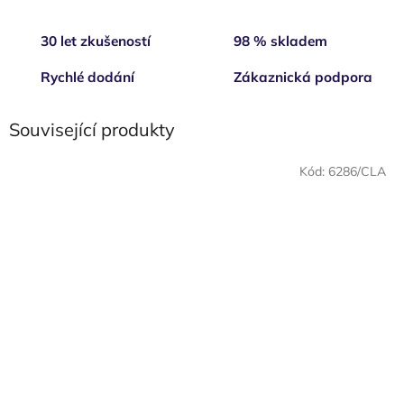
30 let zkušeností
98 % skladem
Rychlé dodání
Zákaznická podpora
Související produkty
Kód:
6286/CLA