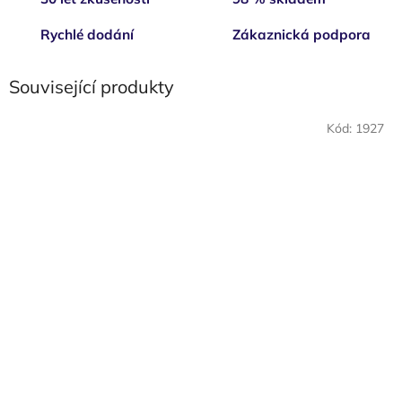
Rychlé dodání
Zákaznická podpora
Související produkty
Kód:
1927