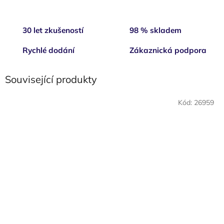
30 let zkušeností
98 % skladem
Rychlé dodání
Zákaznická podpora
Související produkty
Kód:
26959