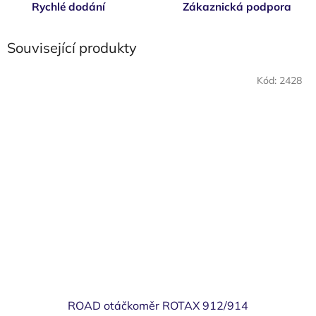
Rychlé dodání
Zákaznická podpora
Související produkty
Kód:
2428
ROAD otáčkoměr ROTAX 912/914