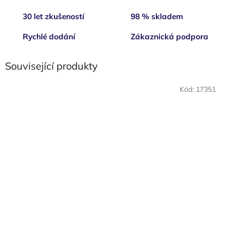
30 let zkušeností
98 % skladem
Rychlé dodání
Zákaznická podpora
Související produkty
Kód:
17351