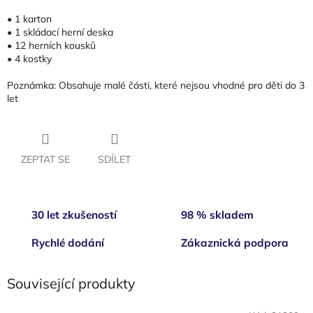
• 1 karton
• 1 skládací herní deska
• 12 herních kousků
• 4 kostky
Poznámka: Obsahuje malé části, které nejsou vhodné pro děti do 3
let
ZEPTAT SE
SDÍLET
30 let zkušeností
98 % skladem
Rychlé dodání
Zákaznická podpora
Související produkty