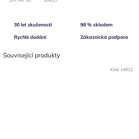
30 let zkušeností
98 % skladem
Rychlé dodání
Zákaznická podpora
Související produkty
Kód:
14912