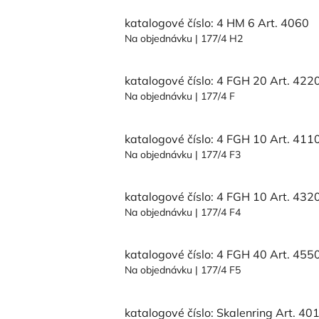
katalogové číslo: 4 HM 6 Art. 4060
Na objednávku
| 177/4 H2
katalogové číslo: 4 FGH 20 Art. 422
Na objednávku
| 177/4 F
katalogové číslo: 4 FGH 10 Art. 411
Na objednávku
| 177/4 F3
katalogové číslo: 4 FGH 10 Art. 432
Na objednávku
| 177/4 F4
katalogové číslo: 4 FGH 40 Art. 455
Na objednávku
| 177/4 F5
katalogové číslo: Skalenring Art. 40