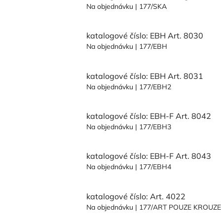
Na objednávku
| 177/SKA
katalogové číslo: EBH Art. 8030
Na objednávku
| 177/EBH
katalogové číslo: EBH Art. 8031
Na objednávku
| 177/EBH2
katalogové číslo: EBH-F Art. 8042
Na objednávku
| 177/EBH3
katalogové číslo: EBH-F Art. 8043
Na objednávku
| 177/EBH4
katalogové číslo: Art. 4022
Na objednávku
| 177/ART POUZE KROUZ