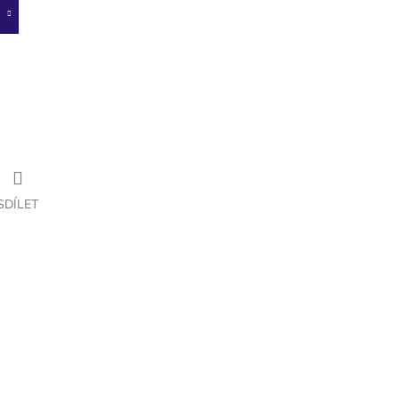
SDÍLET