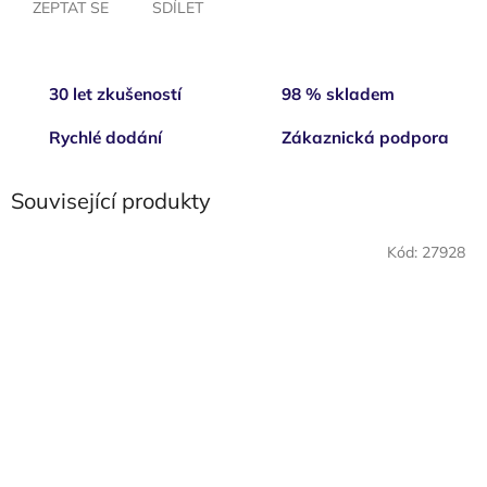
ZEPTAT SE
SDÍLET
30 let zkušeností
98 % skladem
Rychlé dodání
Zákaznická podpora
Související produkty
Kód:
27928