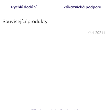
Rychlé dodání
Zákaznická podpora
Související produkty
Kód:
20211