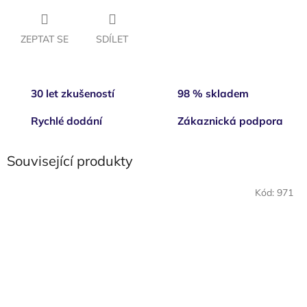
ZEPTAT SE
SDÍLET
30 let zkušeností
98 % skladem
Rychlé dodání
Zákaznická podpora
Související produkty
Kód:
971