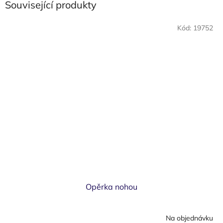
Související produkty
Kód:
19752
Opěrka nohou
Na objednávku