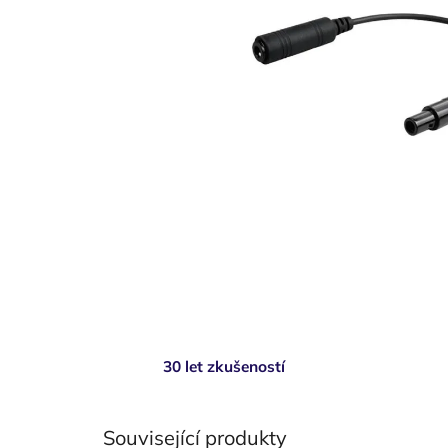
30 let zkušeností
Související produkty