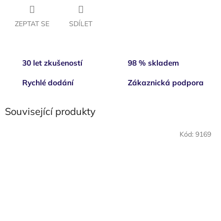
ZEPTAT SE
SDÍLET
30 let zkušeností
98 % skladem
Rychlé dodání
Zákaznická podpora
Související produkty
Kód:
9169