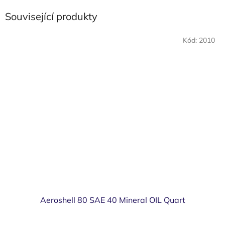
Související produkty
Kód:
2010
Aeroshell 80 SAE 40 Mineral OIL Quart