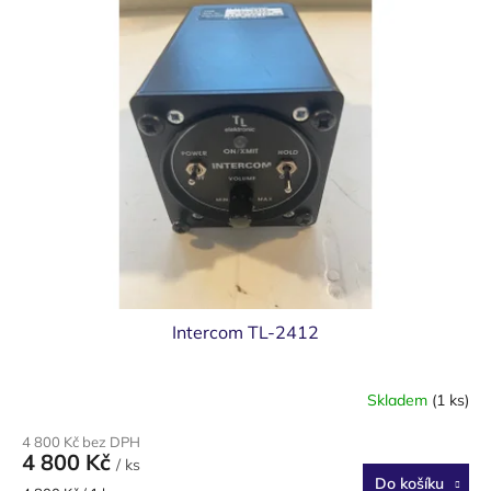
Intercom TL-2412
Skladem
(1 ks)
4 800 Kč bez DPH
4 800 Kč
/ ks
Do košíku