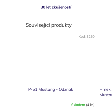
30 let zkušeností
Související produkty
Kód:
3250
P-51 Mustang - Odznak
Hrnek 
Musta
Skladem
(4 ks)