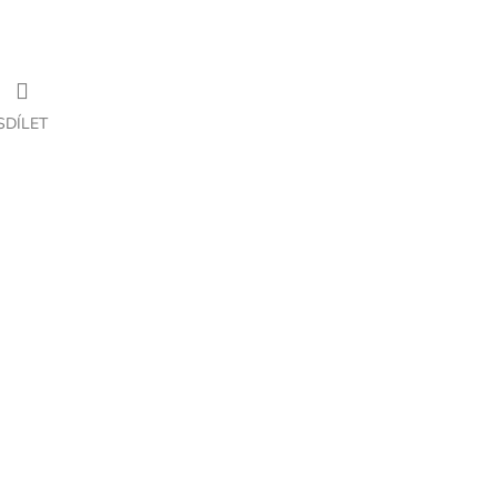
SDÍLET