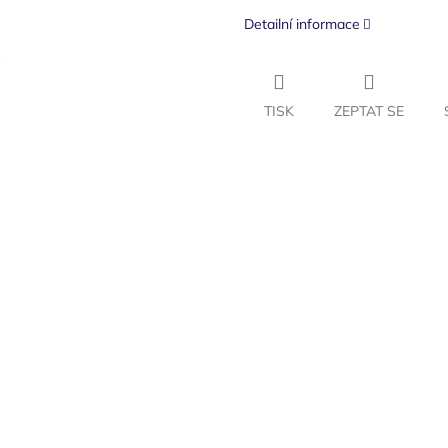
Detailní informace
TISK
ZEPTAT SE