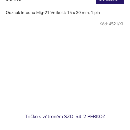
Odznak letounu Mig-21 Velikost: 15 x 30 mm, 1 pin
Kód:
4521/XL
Tričko s větroněm SZD-54-2 PERKOZ