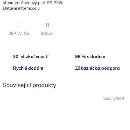
standardní sériový port RS-232c
Detailní informace
ZEPTAT SE
SDÍLET
30 let zkušeností
98 % skladem
Rychlé dodání
Zákaznická podpora
Související produkty
Kód:
17914