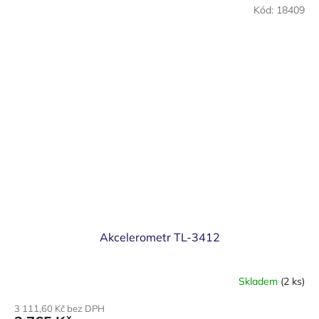
Kód:
18409
Akcelerometr TL-3412
Skladem
(2 ks)
3 111,60 Kč bez DPH