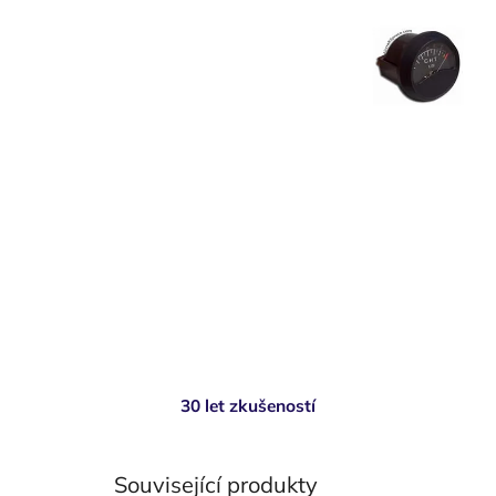
30 let zkušeností
Související produkty