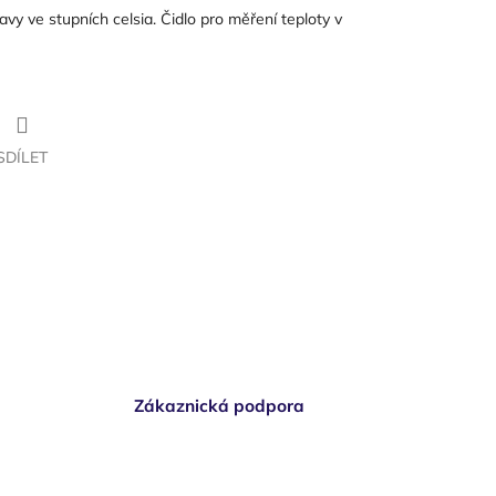
 ve stupních celsia. Čidlo pro měření teploty v
SDÍLET
Zákaznická podpora