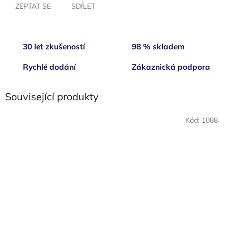
ZEPTAT SE
SDÍLET
30 let zkušeností
98 % skladem
Rychlé dodání
Zákaznická podpora
Související produkty
Kód:
1088