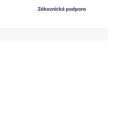
Zákaznická podpora