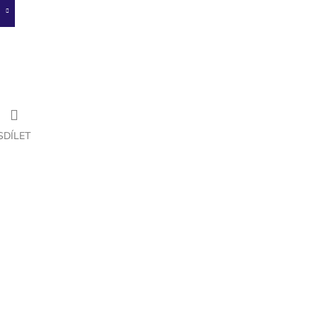
SDÍLET