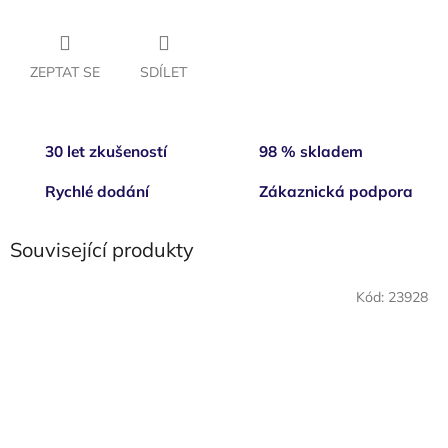
ZEPTAT SE
SDÍLET
30 let zkušeností
98 % skladem
Rychlé dodání
Zákaznická podpora
Související produkty
Kód:
23928