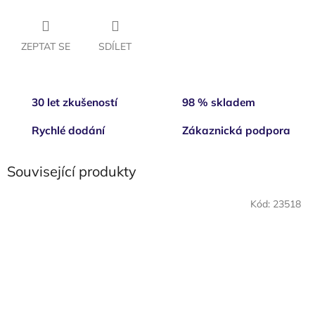
ZEPTAT SE
SDÍLET
30 let zkušeností
98 % skladem
Rychlé dodání
Zákaznická podpora
Související produkty
Kód:
23518