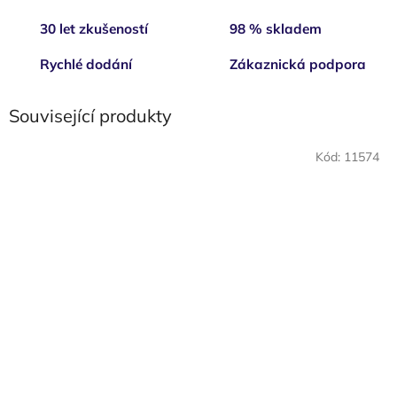
30 let zkušeností
98 % skladem
Rychlé dodání
Zákaznická podpora
Související produkty
Kód:
11574