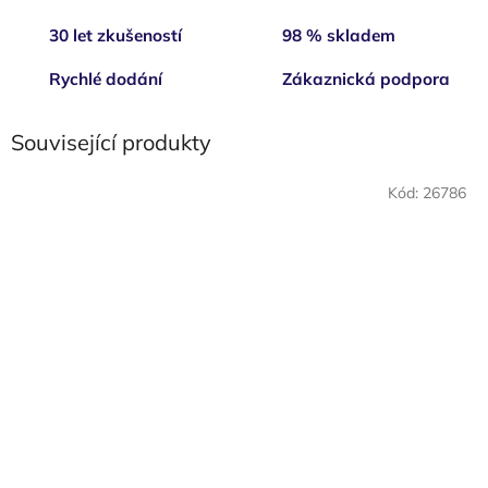
30 let zkušeností
98 % skladem
Rychlé dodání
Zákaznická podpora
Související produkty
Kód:
26786