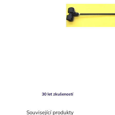
30 let zkušeností
Související produkty