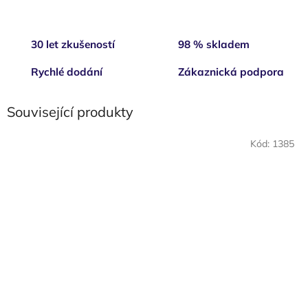
30 let zkušeností
98 % skladem
Rychlé dodání
Zákaznická podpora
Související produkty
Kód:
1385