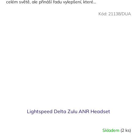
celém světě, ale přináší řadu vylepšení, které...
Kód:
21138/DUA
Lightspeed Delta Zulu ANR Headset
Skladem
(2 ks)