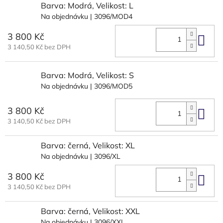
Barva: Modrá, Velikost: L
Na objednávku
| 3096/MOD4
3 800 Kč
Do 
3 140,50 Kč bez DPH
Barva: Modrá, Velikost: S
Na objednávku
| 3096/MOD5
3 800 Kč
Do 
3 140,50 Kč bez DPH
Barva: černá, Velikost: XL
Na objednávku
| 3096/XL
3 800 Kč
Do 
3 140,50 Kč bez DPH
Barva: černá, Velikost: XXL
Na objednávku
| 3096/XXL