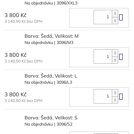
Na objednávku
| 3096/XXL3
3 800 Kč
Do 
3 140,50 Kč bez DPH
Barva: Šedá, Velikost: M
Na objednávku
| 3096/M3
3 800 Kč
Do 
3 140,50 Kč bez DPH
Barva: Šedá, Velikost: L
Na objednávku
| 3096/L3
3 800 Kč
Do 
3 140,50 Kč bez DPH
Barva: Šedá, Velikost: S
Na objednávku
| 3096/S2