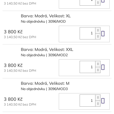
Do 
3 140,50 Kč bez DPH
Barva: Modrá, Velikost: XL
Na objednávku
| 3096/MOD
3 800 Kč
Do 
3 140,50 Kč bez DPH
Barva: Modrá, Velikost: XXL
Na objednávku
| 3096/MOD2
3 800 Kč
Do 
3 140,50 Kč bez DPH
Barva: Modrá, Velikost: M
Na objednávku
| 3096/MOD3
3 800 Kč
Do 
3 140,50 Kč bez DPH