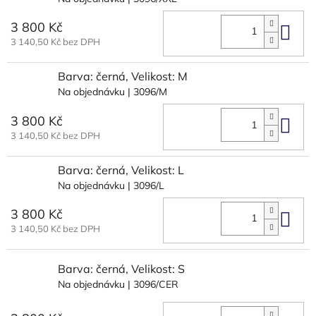
3 800 Kč
Do 
3 140,50 Kč bez DPH
Barva: černá, Velikost: M
Na objednávku
| 3096/M
3 800 Kč
Do 
3 140,50 Kč bez DPH
Barva: černá, Velikost: L
Na objednávku
| 3096/L
3 800 Kč
Do 
3 140,50 Kč bez DPH
Barva: černá, Velikost: S
Na objednávku
| 3096/CER