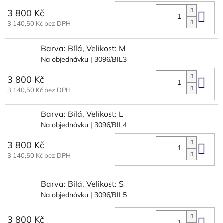
3 800 Kč
Do 
3 140,50 Kč bez DPH
Barva: Bílá, Velikost: M
Na objednávku
| 3096/BIL3
3 800 Kč
Do 
3 140,50 Kč bez DPH
Barva: Bílá, Velikost: L
Na objednávku
| 3096/BIL4
3 800 Kč
Do 
3 140,50 Kč bez DPH
Barva: Bílá, Velikost: S
Na objednávku
| 3096/BIL5
3 800 Kč