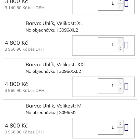
3 800 Kč
Do 
3 140,50 Kč bez DPH
Barva: Uhlík, Velikost: XL
Na objednávku
| 3096/XL2
4 800 Kč
Do 
3 966,90 Kč bez DPH
Barva: Uhlík, Velikost: XXL
Na objednávku
| 3096/XXL2
4 800 Kč
Do 
3 966,90 Kč bez DPH
Barva: Uhlík, Velikost: M
Na objednávku
| 3096/M2
4 800 Kč
Do 
3 966,90 Kč bez DPH