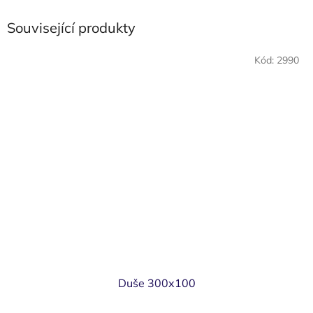
Související produkty
Kód:
2990
Duše 300x100