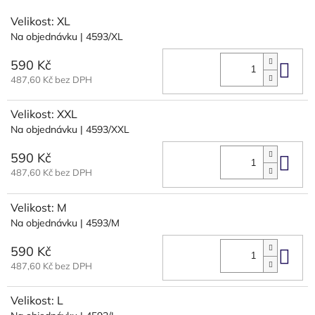
Velikost: XL
Na objednávku
| 4593/XL
590 Kč
Do 
487,60 Kč bez DPH
Velikost: XXL
Na objednávku
| 4593/XXL
590 Kč
Do 
487,60 Kč bez DPH
Velikost: M
Na objednávku
| 4593/M
590 Kč
Do 
487,60 Kč bez DPH
Velikost: L