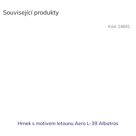
Související produkty
Kód:
24691
Hrnek s motivem letounu Aero L-39 Albatros