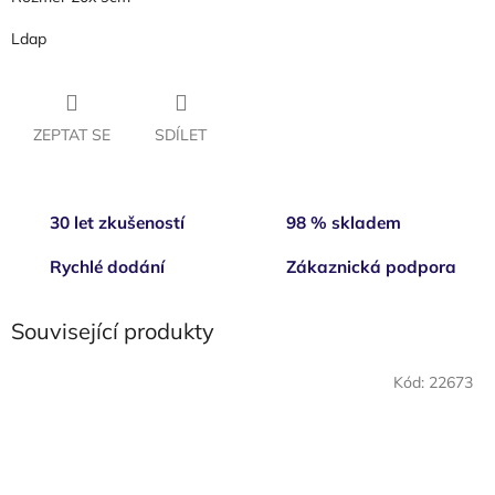
Ldap
ZEPTAT SE
SDÍLET
30 let zkušeností
98 % skladem
Rychlé dodání
Zákaznická podpora
Související produkty
Kód:
22673