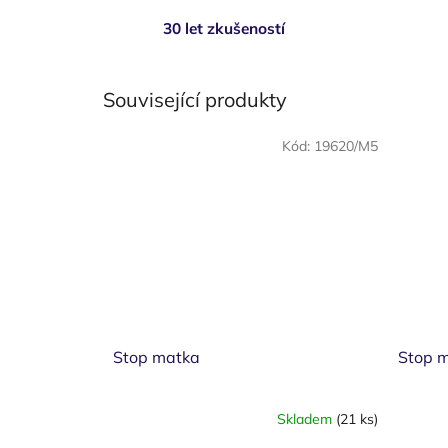
30 let zkušeností
Související produkty
Kód:
19620/M5
Stop matka
Stop 
Skladem
(21 ks)