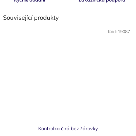
Související produkty
Kód:
19087
Kontrolka čirá bez žárovky